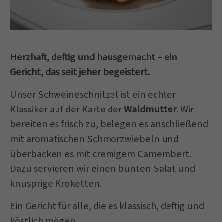
Herzhaft, deftig und hausgemacht – ein
Gericht, das seit jeher begeistert.
Unser Schweineschnitzel ist ein echter
Klassiker auf der Karte der
Waldmutter
. Wir
bereiten es frisch zu, belegen es anschließend
mit aromatischen Schmorzwiebeln und
überbacken es mit cremigem Camembert.
Dazu servieren wir einen bunten Salat und
knusprige Kroketten.
Ein Gericht für alle, die es klassisch, deftig und
köstlich mögen.